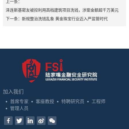
上一条：
泽连斯基密友被控利用高档建筑项目洗钱，涉案金额超千万美元
下一条：
新规整治洗钱乱象 黄金珠宝行业迈入严监管时代
加入我们
首席专家
客座教授
特聘研究员
工程师
管理人员