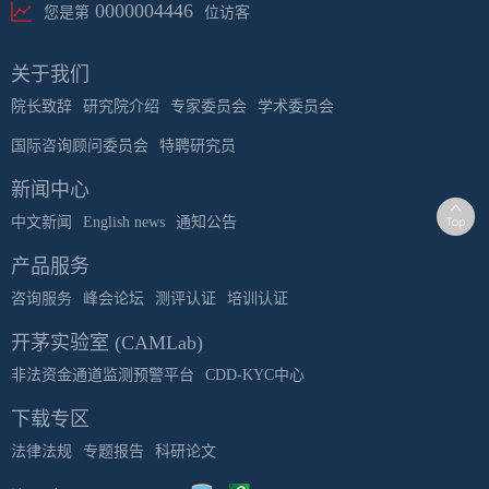
0000004446
您是第
位访客
关于我们
院长致辞
研究院介绍
专家委员会
学术委员会
国际咨询顾问委员会
特聘研究员
新闻中心
中文新闻
English news
通知公告
产品服务
咨询服务
峰会论坛
测评认证
培训认证
开茅实验室 (CAMLab)
非法资金通道监测预警平台
CDD-KYC中心
下载专区
法律法规
专题报告
科研论文