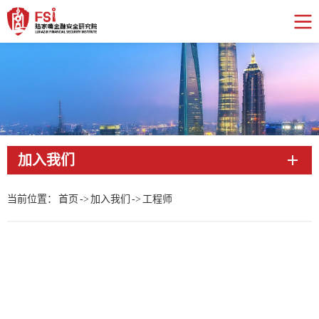
加入我们
当前位置：
首页
->
加入我们
->
工程师