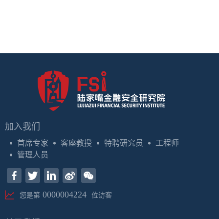
加入我们
首席专家
客座教授
特聘研究员
工程师
管理人员
0000004224
您是第
位访客