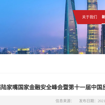
关于我们
首届陆家嘴国家金融安全峰会暨第十一届中
信息来源：
发布日期：2021-