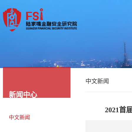
中文新闻
新闻中心
2021
中文新闻