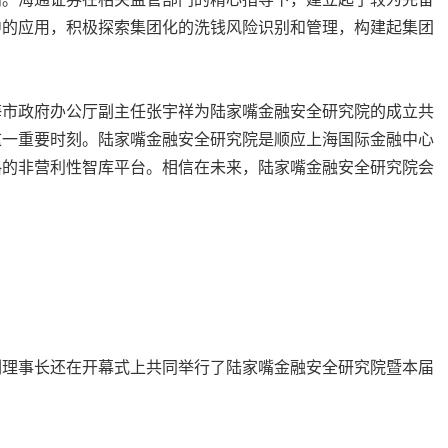
中的应用，积极探索集团化的洗钱风险识别和管理，构建起集团
海市政府办公厅副主任张宇祥为陆家嘴金融安全研究院的成立共
这一重要时刻。陆家嘴金融安全研究院是顺应上海国际金融中心
格的非营利性智库平台。相信在未来，陆家嘴金融安全研究院会
副理事长还在开幕式上共同举行了陆家嘴金融安全研究院暨本届