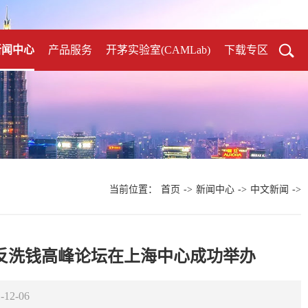
新闻中心
产品服务
开茅实验室(CAMLab)
下载专区
当前位置：
首页
->
新闻中心
->
中文新闻
->
国反洗钱高峰论坛在上海中心成功举办
12-06