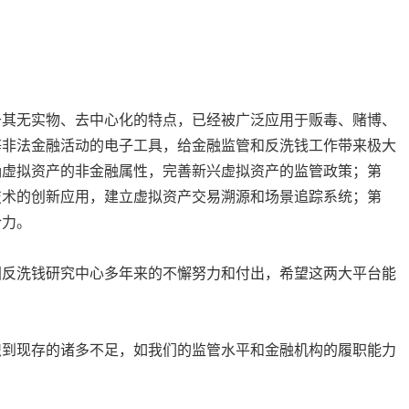
于其无实物、去中心化的特点，已经被广泛应用于贩毒、赌博、
等非法金融活动的电子工具，给金融监管和反洗钱工作带来极大
确虚拟资产的非金融属性，完善新兴虚拟资产的监管政策；第
技术的创新应用，建立虚拟资产交易溯源和场景追踪系统；第
合力。
国反洗钱研究中心多年来的不懈努力和付出，希望这两大平台能
识到现存的诸多不足，如我们的监管水平和金融机构的履职能力