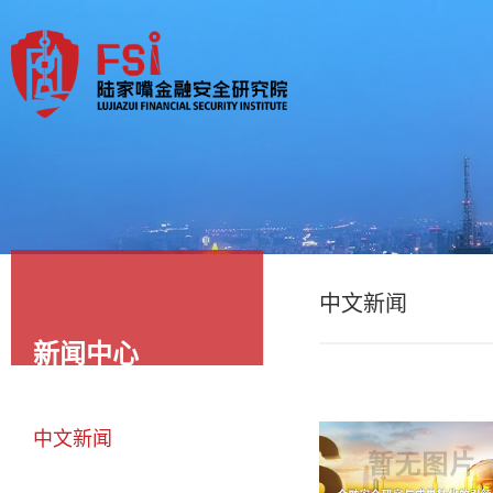
中文新闻
新闻中心
中文新闻