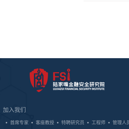
加入我们
首席专家
客座教授
特聘研究员
工程师
管理人