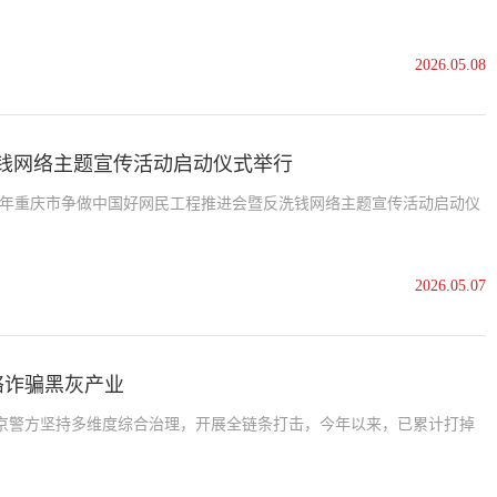
2026.05.08
洗钱网络主题宣传活动启动仪式举行
026年重庆市争做中国好网民工程推进会暨反洗钱网络主题宣传活动启动仪
2026.05.07
络诈骗黑灰产业
京警方坚持多维度综合治理，开展全链条打击，今年以来，已累计打掉